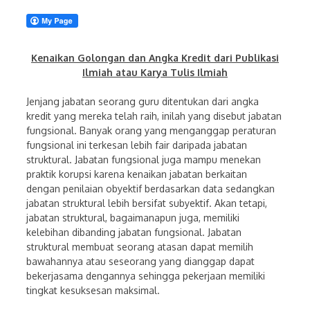
Kenaikan Golongan dan Angka Kredit dari Publikasi
Ilmiah atau Karya Tulis Ilmiah
Jenjang jabatan seorang guru ditentukan dari angka
kredit yang mereka telah raih, inilah yang disebut jabatan
fungsional. Banyak orang yang menganggap peraturan
fungsional ini terkesan lebih fair daripada jabatan
struktural. Jabatan fungsional juga mampu menekan
praktik korupsi karena kenaikan jabatan berkaitan
dengan penilaian obyektif berdasarkan data sedangkan
jabatan struktural lebih bersifat subyektif. Akan tetapi,
jabatan struktural, bagaimanapun juga, memiliki
kelebihan dibanding jabatan fungsional. Jabatan
struktural membuat seorang atasan dapat memilih
bawahannya atau seseorang yang dianggap dapat
bekerjasama dengannya sehingga pekerjaan memiliki
tingkat kesuksesan maksimal.