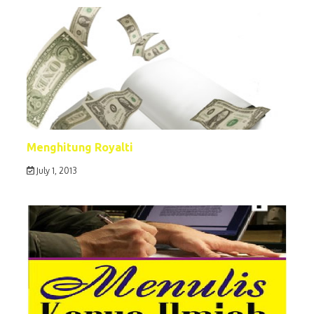
Menghitung Royalti
July 1, 2013