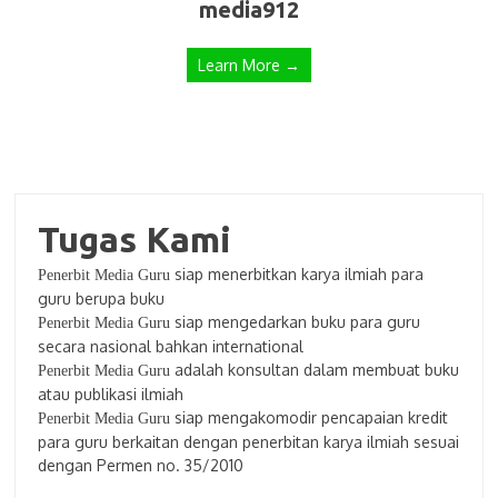
media912
Learn More →
Tugas Kami
siap menerbitkan karya ilmiah para
Penerbit Media Guru
guru berupa buku
siap mengedarkan buku para guru
Penerbit Media Guru
secara nasional bahkan international
adalah konsultan dalam membuat buku
Penerbit Media Guru
atau publikasi ilmiah
siap mengakomodir pencapaian kredit
Penerbit Media Guru
para guru berkaitan dengan penerbitan karya ilmiah sesuai
dengan Permen no. 35/2010