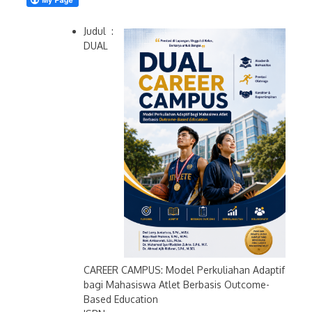
Judul :
DUAL
CAREER CAMPUS: Model Perkuliahan Adaptif
bagi Mahasiswa Atlet Berbasis Outcome-
Based Education