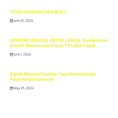
SYIAH SAUDARA SEKIBLAT
June 10, 2026
SKRINING BHAGUS UNTUK LANSIA: Pendekatan
Efektif Menemukan Kasus TB Lebih Cepat
June 1, 2026
Kajian Ekonomi Sumber Daya Manusia dan
Pasar Kerja Indonesia
May 25, 2026