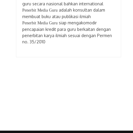
guru secara nasional bahkan international
adalah konsultan dalam
Penerbit Media Guru
membuat buku atau publikasi ilmiah
siap mengakomodir
Penerbit Media Guru
pencapaian kredit para guru berkaitan dengan
penerbitan karya ilmiah sesuai dengan Permen
no. 35/2010