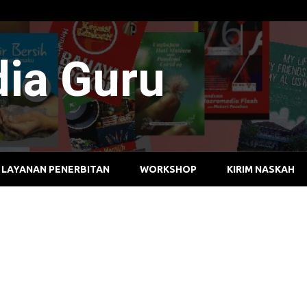
dia Guru
LAYANAN PENERBITAN
WORKSHOP
KIRIM NASKAH