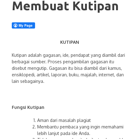
Membuat Kutipan
KUTIPAN
Kutipan adalah gagasan, ide, pendapat yang diambil dari
berbagai sumber. Proses pengambilan gagasan itu
disebut mengutip. Gagasan itu bisa diambil dari kamus,
ensiklopedi, artikel, laporan, buku, majalah, internet, dan
lain sebagainya.
Fungsi Kutipan
Aman dari masalah plagiat
Membantu pembaca yang ingin memahami
lebih lanjut pada ide Anda.