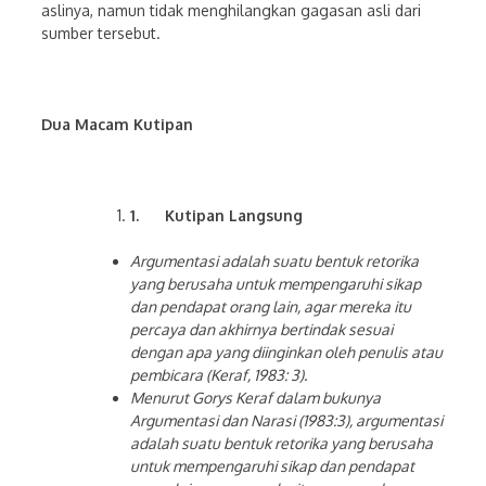
aslinya, namun tidak menghilangkan gagasan asli dari
sumber tersebut.
D
ua Macam Kutipan
1.
K
utipan Langsung
Argumentasi adalah suatu bentuk retorika
yang berusaha untuk mempengaruhi sikap
dan pendapat orang lain, agar mereka itu
percaya dan akhirnya bertindak sesuai
dengan apa yang diinginkan oleh penulis atau
pembicara (Keraf, 1983: 3).
Menurut Gorys Keraf dalam bukunya
Argumentasi dan Narasi (1983:3), argumentasi
adalah suatu bentuk retorika yang berusaha
untuk mempengaruhi sikap dan pendapat