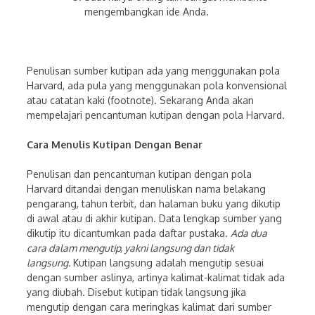
mengembangkan ide Anda.
Penulisan sumber kutipan ada yang menggunakan pola
Harvard, ada pula yang menggunakan pola konvensional
atau catatan kaki (footnote). Sekarang Anda akan
mempelajari pencantuman kutipan dengan pola Harvard.
Cara
Menulis Kutipan Dengan Benar
Penulisan dan pencantuman kutipan dengan pola
Harvard ditandai dengan menuliskan nama belakang
pengarang, tahun terbit, dan halaman buku yang dikutip
di awal atau di akhir kutipan. Data lengkap sumber yang
dikutip itu dicantumkan pada daftar pustaka.
Ada dua
cara dalam mengutip, yakni langsung dan tidak
langsung.
Kutipan langsung adalah mengutip sesuai
dengan sumber aslinya, artinya kalimat-kalimat tidak ada
yang diubah. Disebut kutipan tidak langsung jika
mengutip dengan cara meringkas kalimat dari sumber