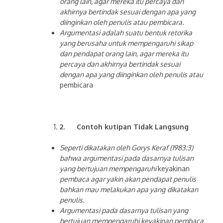
orang lain, agar mereka itu percaya dan
akhirnya bertindak sesuai dengan apa yang
diinginkan oleh penulis atau pembicara.
Argumentasi adalah suatu bentuk retorika
yang berusaha untuk mempengaruhi sikap
dan pendapat orang lain, agar mereka itu
percaya dan akhirnya bertindak sesuai
dengan apa yang diinginkan oleh penulis atau
pembicara
2.
Contoh
kutipan Tidak Langsung
Seperti dikatakan oleh Gorys Keraf (1983:3)
bahwa argumentasi pada dasarnya tulisan
yang bertujuan mempengaruhi
keyakinan
pembaca agar yakin akan pendapat penulis
bahkan mau melakukan apa yang
dikatakan
penulis.
Argumentasi pada dasarnya tulisan yang
bertujuan mempengaruhi keyakinan pembaca