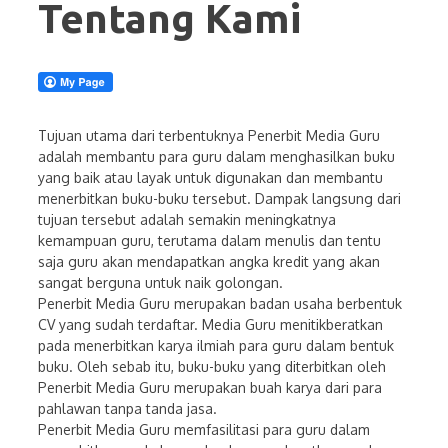
Tentang Kami
Tujuan utama dari terbentuknya Penerbit Media Guru
adalah membantu para guru dalam menghasilkan buku
yang baik atau layak untuk digunakan dan membantu
menerbitkan buku-buku tersebut. Dampak langsung dari
tujuan tersebut adalah semakin meningkatnya
kemampuan guru, terutama dalam menulis dan tentu
saja guru akan mendapatkan angka kredit yang akan
sangat berguna untuk naik golongan.
Penerbit Media Guru merupakan badan usaha berbentuk
CV yang sudah terdaftar. Media Guru menitikberatkan
pada menerbitkan karya ilmiah para guru dalam bentuk
buku. Oleh sebab itu, buku-buku yang diterbitkan oleh
Penerbit Media Guru merupakan buah karya dari para
pahlawan tanpa tanda jasa.
Penerbit Media Guru memfasilitasi para guru dalam