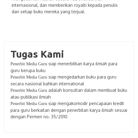
internasional, dan memberikan royalti kepada penulis
dari setiap buku mereka yang terjual.
Tugas Kami
siap menerbitkan karya ilmiah para
Penerbit Media Guru
guru berupa buku
siap mengedarkan buku para guru
Penerbit Media Guru
secara nasional bahkan international
adalah konsultan dalam membuat buku
Penerbit Media Guru
atau publikasi ilmiah
siap mengakomodir pencapaian kredit
Penerbit Media Guru
para guru berkaitan dengan penerbitan karya ilmiah sesuai
dengan Permen no. 35/2010