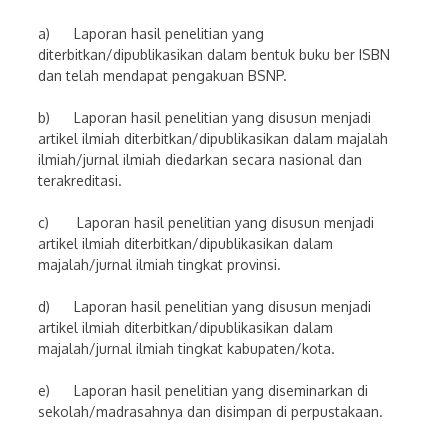
a) Laporan hasil penelitian yang
diterbitkan/dipublikasikan dalam bentuk buku ber ISBN
dan telah mendapat pengakuan BSNP.
b) Laporan hasil penelitian yang disusun menjadi
artikel ilmiah diterbitkan/dipublikasikan dalam majalah
ilmiah/jurnal ilmiah diedarkan secara nasional dan
terakreditasi.
c) Laporan hasil penelitian yang disusun menjadi
artikel ilmiah diterbitkan/dipublikasikan dalam
majalah/jurnal ilmiah tingkat provinsi.
d) Laporan hasil penelitian yang disusun menjadi
artikel ilmiah diterbitkan/dipublikasikan dalam
majalah/jurnal ilmiah tingkat kabupaten/kota.
e) Laporan hasil penelitian yang diseminarkan di
sekolah/madrasahnya dan disimpan di perpustakaan.