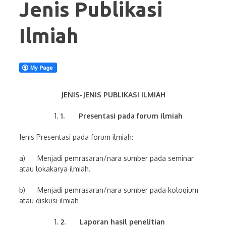
Jenis Publikasi
Ilmiah
JENIS-JENIS PUBLIKASI ILMIAH
1.
Presentasi pada forum ilmiah
Jenis Presentasi pada forum ilmiah:
a) Menjadi pemrasaran/nara sumber pada seminar
atau lokakarya ilmiah.
b) Menjadi pemrasaran/nara sumber pada koloqium
atau diskusi ilmiah
2.
Laporan hasil penelitian