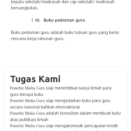
kepala sekolah/madrasah dan cap sekolah/ madrasah
bersangkutan.
10.
Buku pedoman guru
Buku pedoman guru adalah buku tulisan guru yang berisi
rencana kerja tahunan guru.
Tugas Kami
siap menerbitkan karya ilmiah para
Penerbit Media Guru
guru berupa buku
siap mengedarkan buku para guru
Penerbit Media Guru
secara nasional bahkan international
adalah konsultan dalam membuat buku
Penerbit Media Guru
atau publikasi ilmiah
siap mengakomodir pencapaian kredit
Penerbit Media Guru