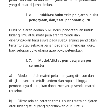
yang dimuat di jurnal ilmiah.
6.
Publikasi buku teks pelajaran, buku
pengayaan, dan/atau pedoman guru
Buku pelajaran adalah buku berisi pengetahuan untuk
bidang ilmu atau mata pelajaran tertentu dan
diperuntukkan bagi siswa pada suatu jenjang pendidikan
tertentu atau sebagai bahan pegangan mengajar guru,
baik sebagai buku utama atau buku pelengkap.
7.
Modul/diktat pembelajaran per
semester
a) Modul adalah materi pelajaran yang disusun dan
disajikan secara tertulis sedemikian rupa sehingga
pembacanya diharapkan dapat menyerap sendiri materi
tersebut.
b) Diktat adalah catatan tertulis suatu mata pelajaran
atau bidang studi yang dipersiapkan guru untuk