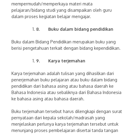
mempermudah/memperkaya materi mata
pelajaran/bidang studi yang disampaikan oleh guru
dalam proses kegiatan belajar mengajar.
8.
Buku dalam bidang pendidikan
Buku dalam Bidang Pendidikan merupakan buku yang
berisi pengetahuan terkait dengan bidang kependidikan.
9.
Karya terjemahan
Karya terjemahan adalah tulisan yang dihasilkan dari
penerjemahan buku pelajaran atau buku dalam bidang
pendidikan dari bahasa asing atau bahasa daerah ke
Bahasa Indonesia atau sebaliknya dari Bahasa Indonesia
ke bahasa asing atau bahasa daerah.
Buku terjemahan tersebut harus dilengkapi dengan surat
pernyataan dari kepala sekolah/madrasah yang
menjelaskan perlunya karya terjemahan tersebut untuk
menunjang proses pembelajaran disertai tanda tangan