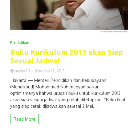
Pendidikan
Buku Kurikulum 2013 akan Siap
Sesuai Jadwal
media912
March 22, 2013
Jakarta — Menteri Pendidikan dan Kebudayaan
(Mendikbud) Mohammad Nuh menyampaikan
optimismenya bahwa urusan buku untuk kurikulum 2013
akan siap sesuai jadwal yang telah ditetapkan. “Buku final
yang siap cetak dijadwalkan selesai 2 Mei...
Read More