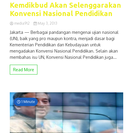
Kemdikbud Akan Selenggarakan
Konvensi Nasional Pendidikan
media912
May 3, 2013
Jakarta — Berbagai pandangan mengenai ujian nasional
(UN), baik yang pro maupun kontra, menjadi dasar bagi
Kementerian Pendidikan dan Kebudayaan untuk
mengadakan Konvensi Nasional Pendidikan. Selain akan
membahas isu UN, Konvensi Nasional Pendidikan juga...
Read More
1 Minute