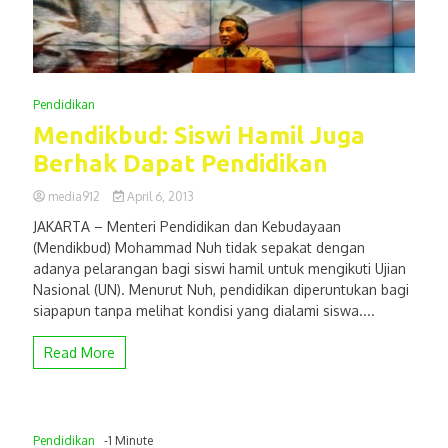
Pendidikan
Mendikbud: Siswi Hamil Juga
Berhak Dapat Pendidikan
media912
April 6, 2013
JAKARTA – Menteri Pendidikan dan Kebudayaan
(Mendikbud) Mohammad Nuh tidak sepakat dengan
adanya pelarangan bagi siswi hamil untuk mengikuti Ujian
Nasional (UN). Menurut Nuh, pendidikan diperuntukan bagi
siapapun tanpa melihat kondisi yang dialami siswa....
Read More
Pendidikan
-1 Minute