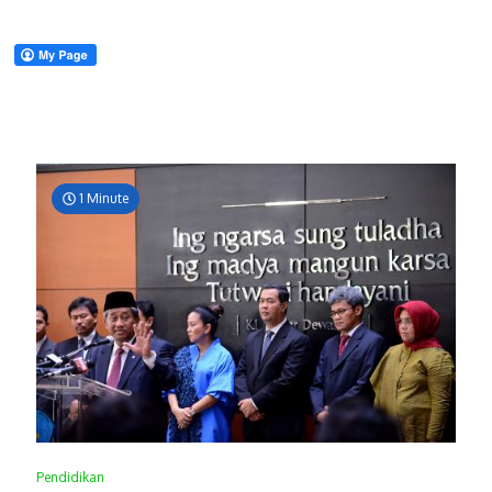
1 Minute
Pendidikan