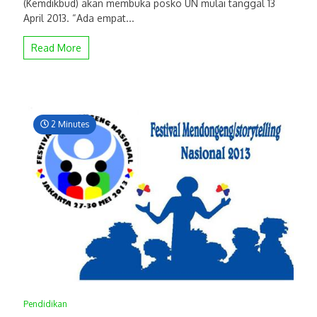
(Kemdikbud) akan membuka posko UN mulai tanggal 13
April 2013. “Ada empat...
Read More
2 Minutes
Pendidikan