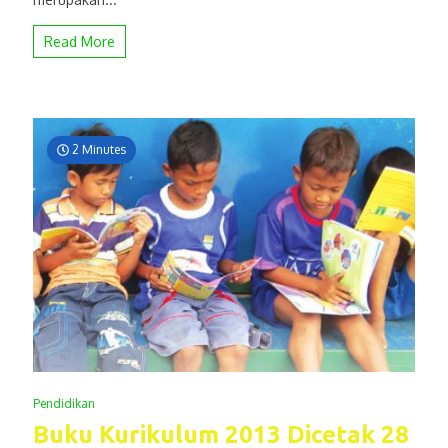
Read More
2 Minutes
Pendidikan
Buku Kurikulum 2013 Dicetak 28