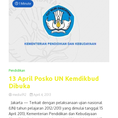
1 Minute
Pendidikan
13 April Posko UN Kemdikbud
Dibuka
media912
April 4, 2013
Jakarta — Terkait dengan pelaksanaan ujian nasional
(UN) tahun pelajaran 2012/2013 yang dimulai tanggal 15
April 2013, Kementerian Pendidikan dan Kebudayaan