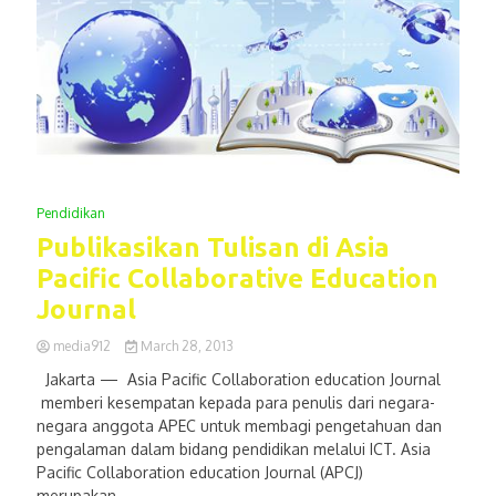
Pendidikan
Publikasikan Tulisan di Asia
Pacific Collaborative Education
Journal
media912
March 28, 2013
Jakarta — Asia Pacific Collaboration education Journal
memberi kesempatan kepada para penulis dari negara-
negara anggota APEC untuk membagi pengetahuan dan
pengalaman dalam bidang pendidikan melalui ICT. Asia
Pacific Collaboration education Journal (APCJ)
merupakan...