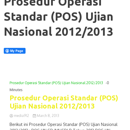
Prosedur Operasi
Standar (POS) Ujian
Nasional 2012/2013
Prosedur Operasi Standar (POS) Ujian Nasional 2012/2013
-0
Minutes
Prosedur Operasi Standar (POS)
Ujian Nasional 2012/2013
media912
March 8, 2013
Berikut ini Prosedur Operasi Standar (POS) Ujian Nasional