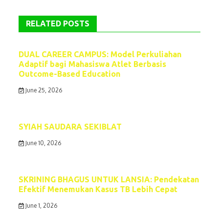
RELATED POSTS
DUAL CAREER CAMPUS: Model Perkuliahan
Adaptif bagi Mahasiswa Atlet Berbasis
Outcome-Based Education
June 25, 2026
SYIAH SAUDARA SEKIBLAT
June 10, 2026
SKRINING BHAGUS UNTUK LANSIA: Pendekatan
Efektif Menemukan Kasus TB Lebih Cepat
June 1, 2026