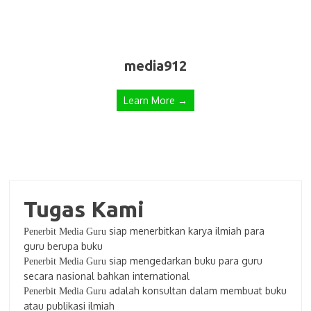
media912
Learn More →
Tugas Kami
siap menerbitkan karya ilmiah para
Penerbit Media Guru
guru berupa buku
siap mengedarkan buku para guru
Penerbit Media Guru
secara nasional bahkan international
adalah konsultan dalam membuat buku
Penerbit Media Guru
atau publikasi ilmiah