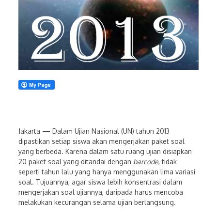
Jakarta — Dalam Ujian Nasional (UN) tahun 2013
dipastikan setiap siswa akan mengerjakan paket soal
yang berbeda. Karena dalam satu ruang ujian disiapkan
20 paket soal yang ditandai dengan
barcode
, tidak
seperti tahun lalu yang hanya menggunakan lima variasi
soal. Tujuannya, agar siswa lebih konsentrasi dalam
mengerjakan soal ujiannya, daripada harus mencoba
melakukan kecurangan selama ujian berlangsung.