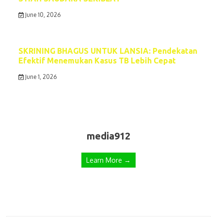
June 10, 2026
SKRINING BHAGUS UNTUK LANSIA: Pendekatan
Efektif Menemukan Kasus TB Lebih Cepat
June 1, 2026
media912
Learn More →