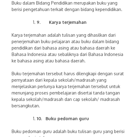
Buku dalam Bidang Pendidikan merupakan buku yang
berisi pengetahuan terkait dengan bidang kependidikan.
9.
Karya terjemahan
Karya terjemahan adalah tulisan yang dihasilkan dari
penerjemahan buku pelajaran atau buku dalam bidang
pendidikan dari bahasa asing atau bahasa daerah ke
Bahasa Indonesia atau sebaliknya dari Bahasa Indonesia
ke bahasa asing atau bahasa daerah.
Buku terjemahan tersebut harus dilengkapi dengan surat
pernyataan dari kepala sekolah/madrasah yang
menjelaskan perlunya karya terjemahan tersebut untuk
menunjang proses pembelajaran disertai tanda tangan
kepala sekolah/madrasah dan cap sekolah/ madrasah
bersangkutan.
10.
Buku pedoman guru
Buku pedoman guru adalah buku tulisan guru yang berisi