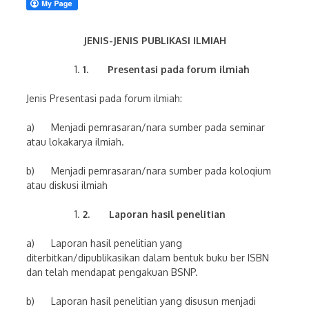
JENIS-JENIS PUBLIKASI ILMIAH
1.
Presentasi pada forum ilmiah
Jenis Presentasi pada forum ilmiah:
a) Menjadi pemrasaran/nara sumber pada seminar
atau lokakarya ilmiah.
b) Menjadi pemrasaran/nara sumber pada koloqium
atau diskusi ilmiah
2.
Laporan hasil penelitian
a) Laporan hasil penelitian yang
diterbitkan/dipublikasikan dalam bentuk buku ber ISBN
dan telah mendapat pengakuan BSNP.
b) Laporan hasil penelitian yang disusun menjadi