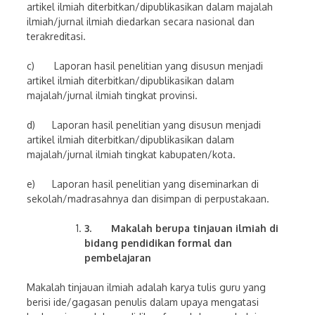
artikel ilmiah diterbitkan/dipublikasikan dalam majalah
ilmiah/jurnal ilmiah diedarkan secara nasional dan
terakreditasi.
c) Laporan hasil penelitian yang disusun menjadi
artikel ilmiah diterbitkan/dipublikasikan dalam
majalah/jurnal ilmiah tingkat provinsi.
d) Laporan hasil penelitian yang disusun menjadi
artikel ilmiah diterbitkan/dipublikasikan dalam
majalah/jurnal ilmiah tingkat kabupaten/kota.
e) Laporan hasil penelitian yang diseminarkan di
sekolah/madrasahnya dan disimpan di perpustakaan.
3.
Makalah berupa tinjauan ilmiah di
bidang pendidikan formal dan
pembelajaran
Makalah tinjauan ilmiah adalah karya tulis guru yang
berisi ide/gagasan penulis dalam upaya mengatasi