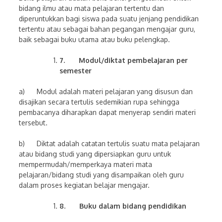
bidang ilmu atau mata pelajaran tertentu dan
diperuntukkan bagi siswa pada suatu jenjang pendidikan
tertentu atau sebagai bahan pegangan mengajar guru,
baik sebagai buku utama atau buku pelengkap.
7.
Modul/diktat pembelajaran per
semester
a) Modul adalah materi pelajaran yang disusun dan
disajikan secara tertulis sedemikian rupa sehingga
pembacanya diharapkan dapat menyerap sendiri materi
tersebut.
b) Diktat adalah catatan tertulis suatu mata pelajaran
atau bidang studi yang dipersiapkan guru untuk
mempermudah/memperkaya materi mata
pelajaran/bidang studi yang disampaikan oleh guru
dalam proses kegiatan belajar mengajar.
8.
Buku dalam bidang pendidikan