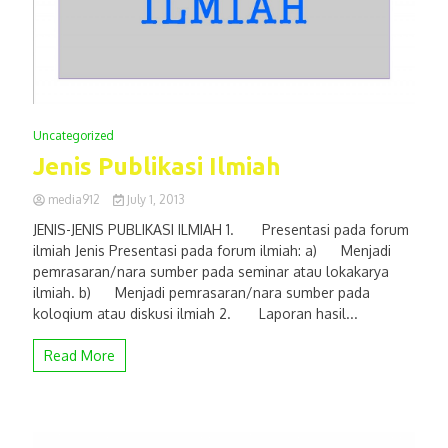
Uncategorized
Jenis Publikasi Ilmiah
media912
July 1, 2013
JENIS-JENIS PUBLIKASI ILMIAH 1. Presentasi pada forum
ilmiah Jenis Presentasi pada forum ilmiah: a) Menjadi
pemrasaran/nara sumber pada seminar atau lokakarya
ilmiah. b) Menjadi pemrasaran/nara sumber pada
koloqium atau diskusi ilmiah 2. Laporan hasil...
Read More