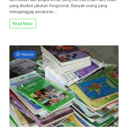
yang disebut jabatan fungsional. Banyak orang yang
menganggap peraturan...
Read More
1 Minute