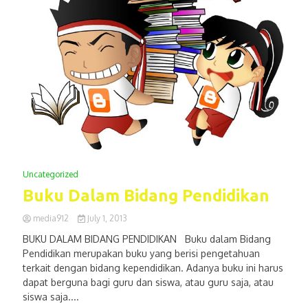
Uncategorized
Buku Dalam Bidang Pendidikan
media912
July 1, 2013
BUKU DALAM BIDANG PENDIDIKAN Buku dalam Bidang
Pendidikan merupakan buku yang berisi pengetahuan
terkait dengan bidang kependidikan. Adanya buku ini harus
dapat berguna bagi guru dan siswa, atau guru saja, atau
siswa saja....