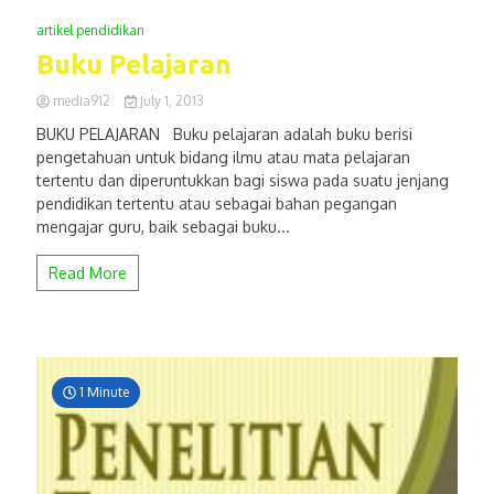
artikel pendidikan
Buku Pelajaran
media912
July 1, 2013
BUKU PELAJARAN Buku pelajaran adalah buku berisi
pengetahuan untuk bidang ilmu atau mata pelajaran
tertentu dan diperuntukkan bagi siswa pada suatu jenjang
pendidikan tertentu atau sebagai bahan pegangan
mengajar guru, baik sebagai buku...
Read More
1 Minute