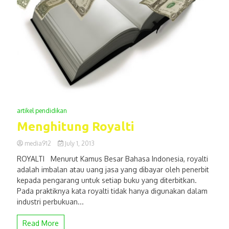
artikel pendidikan
Menghitung Royalti
media912
July 1, 2013
ROYALTI Menurut Kamus Besar Bahasa Indonesia, royalti
adalah imbalan atau uang jasa yang dibayar oleh penerbit
kepada pengarang untuk setiap buku yang diterbitkan.
Pada praktiknya kata royalti tidak hanya digunakan dalam
industri perbukuan...
Read More