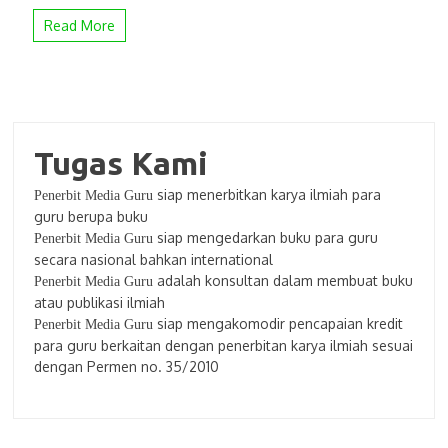
Read More
Tugas Kami
siap menerbitkan karya ilmiah para
Penerbit Media Guru
guru berupa buku
siap mengedarkan buku para guru
Penerbit Media Guru
secara nasional bahkan international
adalah konsultan dalam membuat buku
Penerbit Media Guru
atau publikasi ilmiah
siap mengakomodir pencapaian kredit
Penerbit Media Guru
para guru berkaitan dengan penerbitan karya ilmiah sesuai
dengan Permen no. 35/2010