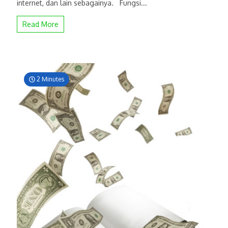
internet, dan lain sebagainya. Fungsi...
Read More
2 Minutes