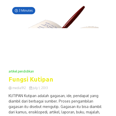
3 Minutes
artikel pendidikan
Fungsi Kutipan
media912
July 1, 2013
KUTIPAN Kutipan adalah gagasan, ide, pendapat yang
diambil dari berbagai sumber. Proses pengambilan
gagasan itu disebut mengutip. Gagasan itu bisa diambil
dari kamus, ensiklopedi, artikel, laporan, buku, majalah,